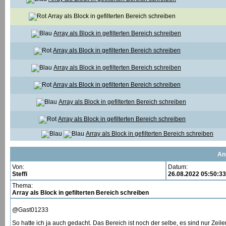
Array als Block in gefilterten Bereich schreiben
Array als Block in gefilterten Bereich schreiben
Array als Block in gefilterten Bereich schreiben
Array als Block in gefilterten Bereich schreiben
Array als Block in gefilterten Bereich schreiben
Array als Block in gefilterten Bereich schreiben
Array als Block in gefilterten Bereich schreiben
Array als Block in gefilterten Bereich schreiben
An
Von:
Datum:
Steffi
26.08.2022 05:50:33
Thema:
Array als Block in gefilterten Bereich schreiben
@Gast01233
So hatte ich ja auch gedacht. Das Bereich ist noch der selbe, es sind nur Zeil