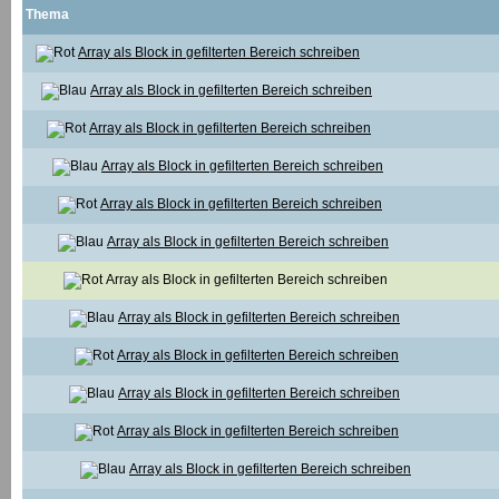
Thema
Array als Block in gefilterten Bereich schreiben
Array als Block in gefilterten Bereich schreiben
Array als Block in gefilterten Bereich schreiben
Array als Block in gefilterten Bereich schreiben
Array als Block in gefilterten Bereich schreiben
Array als Block in gefilterten Bereich schreiben
Array als Block in gefilterten Bereich schreiben
Array als Block in gefilterten Bereich schreiben
Array als Block in gefilterten Bereich schreiben
Array als Block in gefilterten Bereich schreiben
Array als Block in gefilterten Bereich schreiben
Array als Block in gefilterten Bereich schreiben