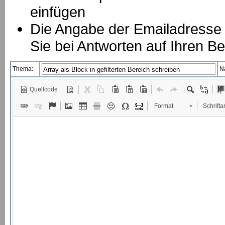
einfügen
Die Angabe der Emailadresse is
Sie bei Antworten auf Ihren Be
Thema:
N
Quellcode
Format
Schriftar