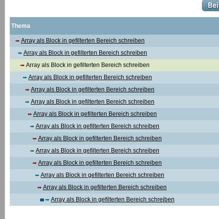
Thema
Array als Block in gefilterten Bereich schreiben
Array als Block in gefilterten Bereich schreiben
Array als Block in gefilterten Bereich schreiben
Array als Block in gefilterten Bereich schreiben
Array als Block in gefilterten Bereich schreiben
Array als Block in gefilterten Bereich schreiben
Array als Block in gefilterten Bereich schreiben
Array als Block in gefilterten Bereich schreiben
Array als Block in gefilterten Bereich schreiben
Array als Block in gefilterten Bereich schreiben
Array als Block in gefilterten Bereich schreiben
Array als Block in gefilterten Bereich schreiben
Array als Block in gefilterten Bereich schreiben
Array als Block in gefilterten Bereich schreiben