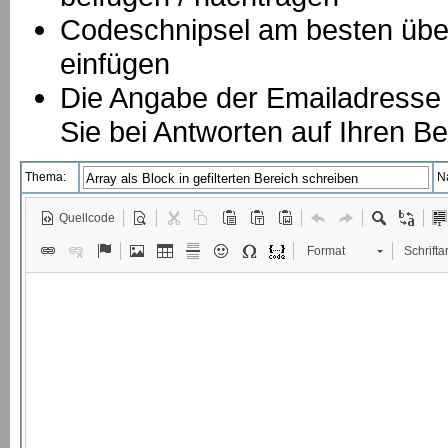
Codeschnipsel am besten über
einfügen
Die Angabe der Emailadresse is
Sie bei Antworten auf Ihren Be
Thema:
N
Quellcode
Format
Schriftar