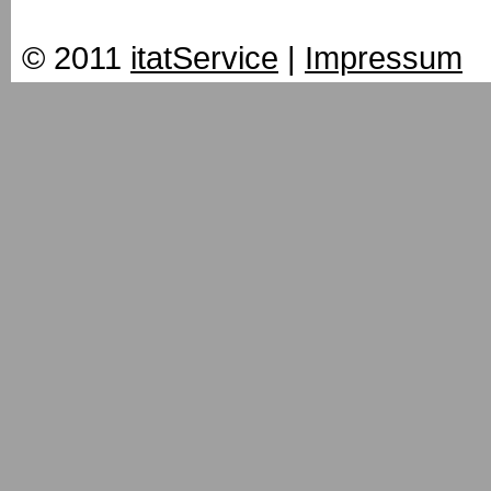
© 2011
itatService
|
Impressum