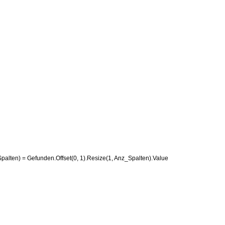
_Spalten) = Gefunden.Offset(0, 1).Resize(1, Anz_Spalten).Value