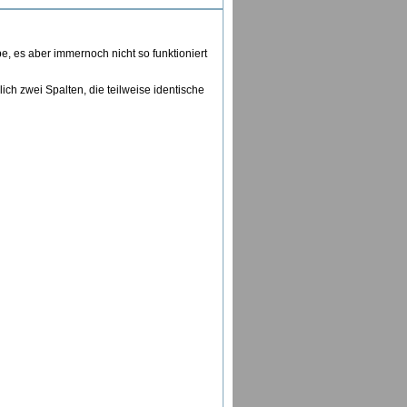
, es aber immernoch nicht so funktioniert
ich zwei Spalten, die teilweise identische