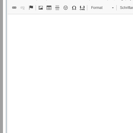
Format
Schriftar