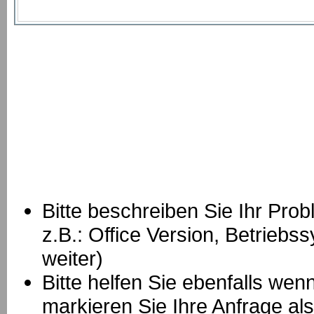
Bitte beschreiben Sie Ihr Prob
z.B.: Office Version, Betrie
weiter)
Bitte helfen Sie ebenfalls we
markieren Sie Ihre Anfrage als