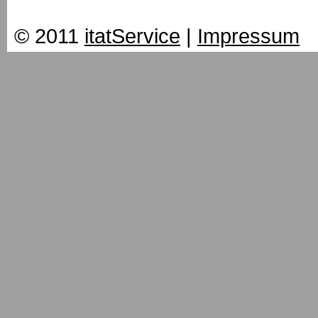
© 2011
itatService
|
Impressum