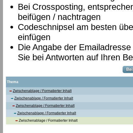
B
ei Crossposting, entspreche
beifügen / nachtragen
Codeschnipsel am besten über
einfügen
Die Angabe der Emailadresse is
Sie bei Antworten auf Ihren Be
Thema
Zwischenablage / Formatierter Inhalt
Zwischenablage / Formatierter Inhalt
Zwischenablage / Formatierter Inhalt
Zwischenablage / Formatierter Inhalt
Zwischenablage / Formatierter Inhalt