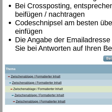
B
ei Crossposting, entspreche
beifügen / nachtragen
Codeschnipsel am besten über
einfügen
Die Angabe der Emailadresse is
Sie bei Antworten auf Ihren Be
Thema
Zwischenablage / Formatierter Inhalt
Zwischenablage / Formatierter Inhalt
Zwischenablage / Formatierter Inhalt
Zwischenablage / Formatierter Inhalt
Zwischenablage / Formatierter Inhalt