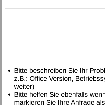
Bitte beschreiben Sie Ihr Prob
z.B.: Office Version, Betrie
weiter)
Bitte helfen Sie ebenfalls we
markieren Sie Ihre Anfrage als