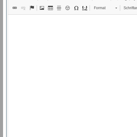
Format
Schriftar