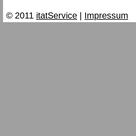
© 2011
itatService
|
Impressum