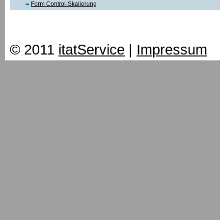
Form Control-Skalierung
© 2011
itatService
|
Impressum