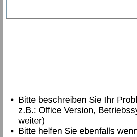
Bitte beschreiben Sie Ihr Prob
z.B.: Office Version, Betrie
weiter)
Bitte helfen Sie ebenfalls we