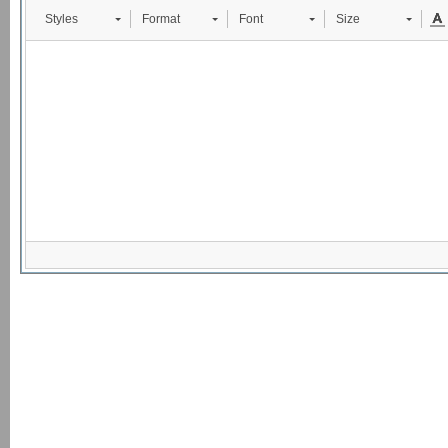
Styles
Format
Font
Size