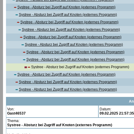
Systree - Absturz bei Zugriff auf Knoten (externes Programm)
Systree - Absturz bei Zugriff auf Knoten (externes Programm)
Systree - Absturz bei Zugriff auf Knoten (externes Programm)
Systree - Absturz bei Zugriff auf Knoten (externes Programm)
Systree - Absturz bei Zugriff auf Knoten (externes Programm)
Systree - Absturz bei Zugriff auf Knoten (externes Programm)
Systree - Absturz bei Zugriff auf Knoten (externes Programm)
Systree - Absturz bei Zugriff auf Knoten (externes Programm)
Systree - Absturz bei Zugriff auf Knoten (externes Programm)
Systree - Absturz bei Zugriff auf Knoten (externes Programm)
Systree - Absturz bei Zugriff auf Knoten (externes Programm)
Systree - Absturz bei Zugriff auf Knoten (externes Programm)
An
Von:
Datum:
Gast46537
09.02.2025 21:57:35
Thema:
Systree - Absturz bei Zugriff auf Knoten (externes Programm)