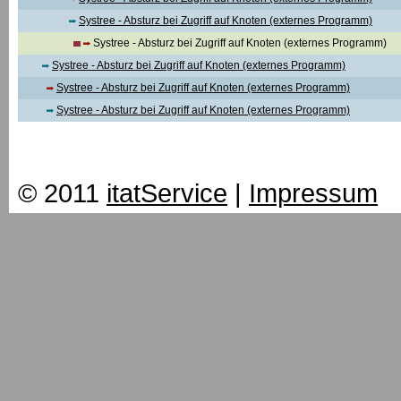
Systree - Absturz bei Zugriff auf Knoten (externes Programm)
Systree - Absturz bei Zugriff auf Knoten (externes Programm)
Systree - Absturz bei Zugriff auf Knoten (externes Programm)
Systree - Absturz bei Zugriff auf Knoten (externes Programm)
Systree - Absturz bei Zugriff auf Knoten (externes Programm)
© 2011
itatService
|
Impressum