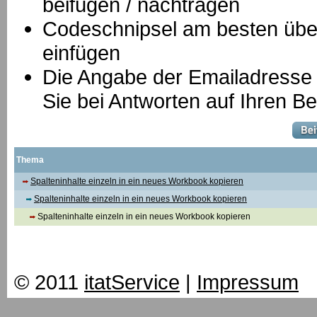
beifügen / nachtragen
Codeschnipsel am besten über
einfügen
Die Angabe der Emailadresse is
Sie bei Antworten auf Ihren Be
Thema
Spalteninhalte einzeln in ein neues Workbook kopieren
Spalteninhalte einzeln in ein neues Workbook kopieren
Spalteninhalte einzeln in ein neues Workbook kopieren
© 2011
itatService
|
Impressum