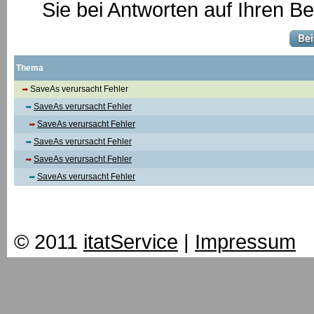
Sie bei Antworten auf Ihren Be
Thema
SaveAs verursacht Fehler
SaveAs verursacht Fehler
SaveAs verursacht Fehler
SaveAs verursacht Fehler
SaveAs verursacht Fehler
SaveAs verursacht Fehler
© 2011
itatService
|
Impressum