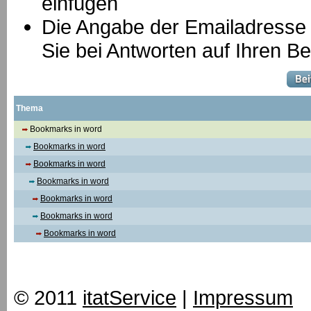
einfügen
Die Angabe der Emailadresse is
Sie bei Antworten auf Ihren Be
Thema
Bookmarks in word
Bookmarks in word
Bookmarks in word
Bookmarks in word
Bookmarks in word
Bookmarks in word
Bookmarks in word
© 2011
itatService
|
Impressum