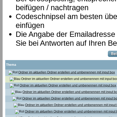
beifügen / nachtragen
Codeschnipsel am besten über
einfügen
Die Angabe der Emailadresse is
Sie bei Antworten auf Ihren Be
Thema
Ordner im aktuellen Ordner erstellen und umbenennen mit input box
Ordner im aktuellen Ordner erstellen und umbenennen mit input bo
Ordner im aktuellen Ordner erstellen und umbenennen mit input box
Ordner im aktuellen Ordner erstellen und umbenennen mit input b
Ordner im aktuellen Ordner erstellen und umbenennen mit input b
Ordner im aktuellen Ordner erstellen und umbenennen mit input
Ordner im aktuellen Ordner erstellen und umbenennen mit input 