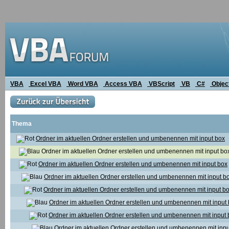
VBA
Excel VBA
Word VBA
Access VBA
VBScript
VB
C#
Objec
Thema
Ordner im aktuellen Ordner erstellen und umbenennen mit input box
Ordner im aktuellen Ordner erstellen und umbenennen mit input bo
Ordner im aktuellen Ordner erstellen und umbenennen mit input box
Ordner im aktuellen Ordner erstellen und umbenennen mit input b
Ordner im aktuellen Ordner erstellen und umbenennen mit input b
Ordner im aktuellen Ordner erstellen und umbenennen mit input
Ordner im aktuellen Ordner erstellen und umbenennen mit input 
Ordner im aktuellen Ordner erstellen und umbenennen mit inpu