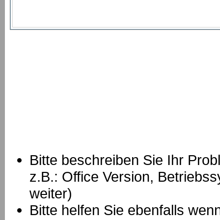
Bitte beschreiben Sie Ihr Prob
z.B.: Office Version, Betrie
weiter)
Bitte helfen Sie ebenfalls we