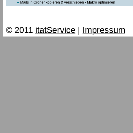
Mails in Ordner kopieren & verschieben - Makro optimieren
© 2011
itatService
|
Impressum