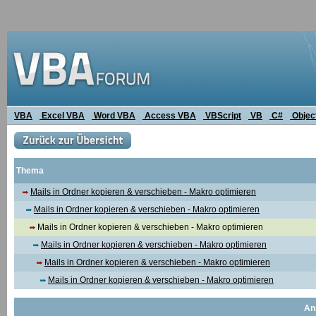
VBA
Excel VBA
Word VBA
Access VBA
VBScript
VB
C#
Objec
Thema
Mails in Ordner kopieren & verschieben - Makro optimieren
Mails in Ordner kopieren & verschieben - Makro optimieren
Mails in Ordner kopieren & verschieben - Makro optimieren
Mails in Ordner kopieren & verschieben - Makro optimieren
Mails in Ordner kopieren & verschieben - Makro optimieren
Mails in Ordner kopieren & verschieben - Makro optimieren
An