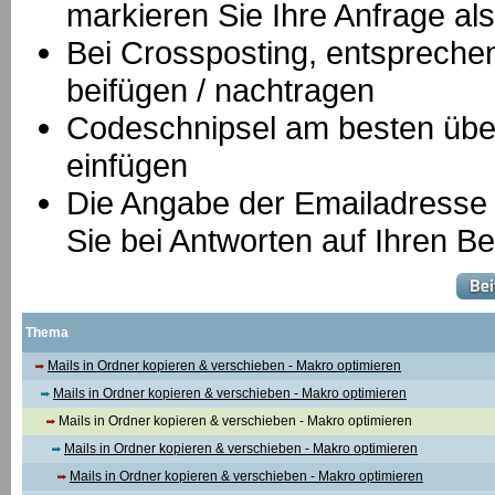
markieren Sie Ihre Anfrage als
B
ei Crossposting, entspreche
beifügen / nachtragen
Codeschnipsel am besten über
einfügen
Die Angabe der Emailadresse is
Sie bei Antworten auf Ihren Be
Thema
Mails in Ordner kopieren & verschieben - Makro optimieren
Mails in Ordner kopieren & verschieben - Makro optimieren
Mails in Ordner kopieren & verschieben - Makro optimieren
Mails in Ordner kopieren & verschieben - Makro optimieren
Mails in Ordner kopieren & verschieben - Makro optimieren