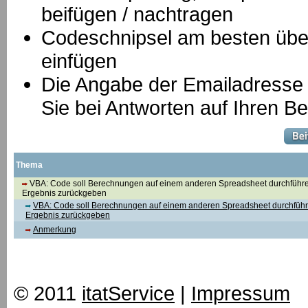
beifügen / nachtragen
Codeschnipsel am besten über
einfügen
Die Angabe der Emailadresse is
Sie bei Antworten auf Ihren Be
Thema
VBA: Code soll Berechnungen auf einem anderen Spreadsheet durchführ
Ergebnis zurückgeben
VBA: Code soll Berechnungen auf einem anderen Spreadsheet durchfüh
Ergebnis zurückgeben
Anmerkung
© 2011
itatService
|
Impressum