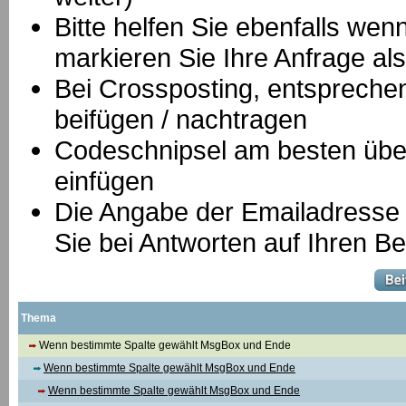
Bitte helfen Sie ebenfalls we
markieren Sie Ihre Anfrage als
B
ei Crossposting, entspreche
beifügen / nachtragen
Codeschnipsel am besten über
einfügen
Die Angabe der Emailadresse is
Sie bei Antworten auf Ihren Be
Thema
Wenn bestimmte Spalte gewählt MsgBox und Ende
Wenn bestimmte Spalte gewählt MsgBox und Ende
Wenn bestimmte Spalte gewählt MsgBox und Ende