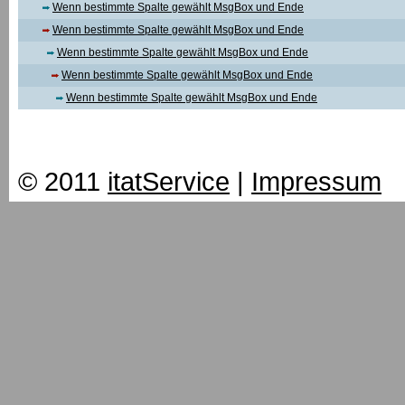
Wenn bestimmte Spalte gewählt MsgBox und Ende
Wenn bestimmte Spalte gewählt MsgBox und Ende
Wenn bestimmte Spalte gewählt MsgBox und Ende
Wenn bestimmte Spalte gewählt MsgBox und Ende
Wenn bestimmte Spalte gewählt MsgBox und Ende
© 2011
itatService
|
Impressum