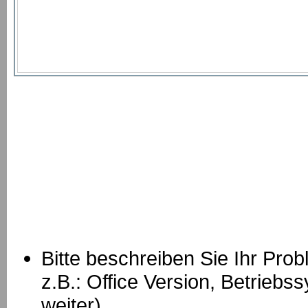
Bitte beschreiben Sie Ihr Prob
z.B.: Office Version, Betrie
weiter)