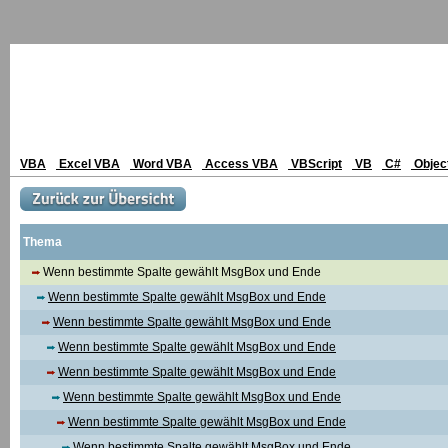
VBA
Excel VBA
Word VBA
Access VBA
VBScript
VB
C#
Objec
Thema
Wenn bestimmte Spalte gewählt MsgBox und Ende
Wenn bestimmte Spalte gewählt MsgBox und Ende
Wenn bestimmte Spalte gewählt MsgBox und Ende
Wenn bestimmte Spalte gewählt MsgBox und Ende
Wenn bestimmte Spalte gewählt MsgBox und Ende
Wenn bestimmte Spalte gewählt MsgBox und Ende
Wenn bestimmte Spalte gewählt MsgBox und Ende
Wenn bestimmte Spalte gewählt MsgBox und Ende