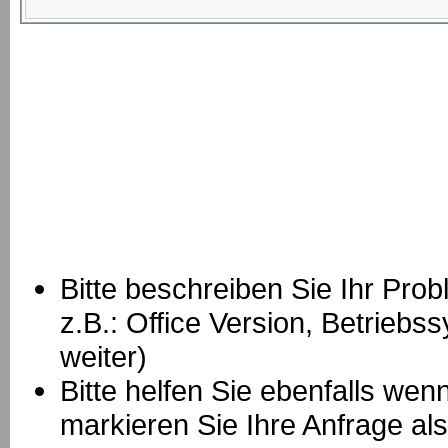
Bitte beschreiben Sie Ihr Prob
z.B.: Office Version, Betrie
weiter)
Bitte helfen Sie ebenfalls we
markieren Sie Ihre Anfrage als