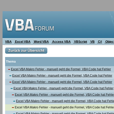
VBA
Excel VBA
Word VBA
Access VBA
VBScript
VB
C#
Objec
Thema
Excel VBA Makro Fehler - manuell geht die Formel, VBA Code hat Fehler
Excel VBA Makro Fehler - manuell geht die Formel, VBA Code hat Fehler
Excel VBA Makro Fehler - manuell geht die Formel, VBA Code hat Fehler
Excel VBA Makro Fehler - manuell geht die Formel, VBA Code hat Fehler
Excel VBA Makro Fehler - manuell geht die Formel, VBA Code hat Fehle
Excel VBA Makro Fehler - manuell geht die Formel, VBA Code hat Fehl
Excel VBA Makro Fehler - manuell geht die Formel, VBA Code hat Fehle
Excel VBA Makro Fehler - manuell geht die Formel, VBA Code hat Fehl