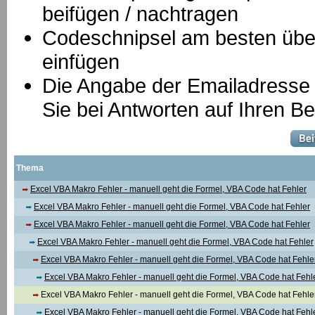
beifügen / nachtragen
Codeschnipsel am besten über
einfügen
Die Angabe der Emailadresse is
Sie bei Antworten auf Ihren Be
Thema
Excel VBA Makro Fehler - manuell geht die Formel, VBA Code hat Fehler
Excel VBA Makro Fehler - manuell geht die Formel, VBA Code hat Fehler
Excel VBA Makro Fehler - manuell geht die Formel, VBA Code hat Fehler
Excel VBA Makro Fehler - manuell geht die Formel, VBA Code hat Fehler
Excel VBA Makro Fehler - manuell geht die Formel, VBA Code hat Fehle
Excel VBA Makro Fehler - manuell geht die Formel, VBA Code hat Fehl
Excel VBA Makro Fehler - manuell geht die Formel, VBA Code hat Fehle
Excel VBA Makro Fehler - manuell geht die Formel, VBA Code hat Fehl