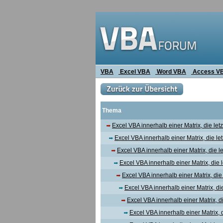
VBA
Excel VBA
Word VBA
Access V
Thema
Excel VBA innerhalb einer Matrix, die letz
Excel VBA innerhalb einer Matrix, die let
Excel VBA innerhalb einer Matrix, die le
Excel VBA innerhalb einer Matrix, die l
Excel VBA innerhalb einer Matrix, die 
Excel VBA innerhalb einer Matrix, die 
Excel VBA innerhalb einer Matrix, die
Excel VBA innerhalb einer Matrix, di