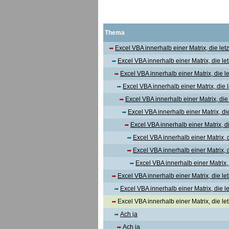
Thema
Excel VBA innerhalb einer Matrix, die letz
Excel VBA innerhalb einer Matrix, die let
Excel VBA innerhalb einer Matrix, die le
Excel VBA innerhalb einer Matrix, die l
Excel VBA innerhalb einer Matrix, die 
Excel VBA innerhalb einer Matrix, die 
Excel VBA innerhalb einer Matrix, die
Excel VBA innerhalb einer Matrix, di
Excel VBA innerhalb einer Matrix, di
Excel VBA innerhalb einer Matrix, d
Excel VBA innerhalb einer Matrix, die let
Excel VBA innerhalb einer Matrix, die le
Excel VBA innerhalb einer Matrix, die letz
Ach ja
Ach ja