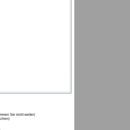
ommen Sie nicht weiter)
ckchen)