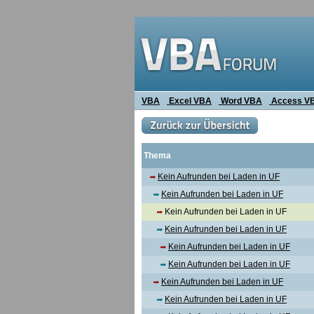
VBA
Excel VBA
Word VBA
Access V
Thema
Kein Aufrunden bei Laden in UF
Kein Aufrunden bei Laden in UF
Kein Aufrunden bei Laden in UF
Kein Aufrunden bei Laden in UF
Kein Aufrunden bei Laden in UF
Kein Aufrunden bei Laden in UF
Kein Aufrunden bei Laden in UF
Kein Aufrunden bei Laden in UF