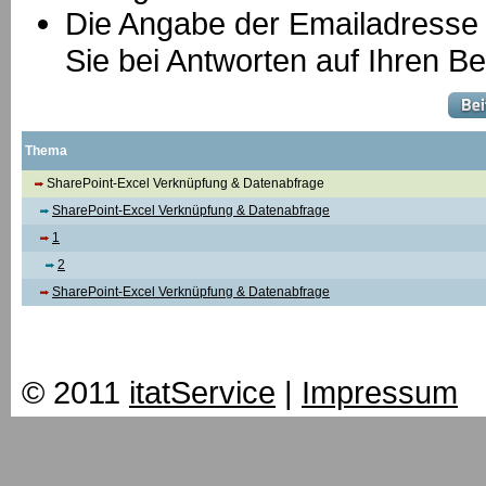
Die Angabe der Emailadresse is
Sie bei Antworten auf Ihren Be
Thema
SharePoint-Excel Verknüpfung & Datenabfrage
SharePoint-Excel Verknüpfung & Datenabfrage
1
2
SharePoint-Excel Verknüpfung & Datenabfrage
© 2011
itatService
|
Impressum