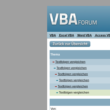
VBA
Excel VBA
Word VBA
Access V
Thema
Textfolgen vergleichen
Textfolgen vergleichen
Textfolgen vergleichen
Textfolgen vergleichen
Textfolgen vergleichen
Textfolgen vergleichen
Von: