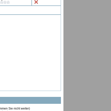
ommen Sie nicht weiter)