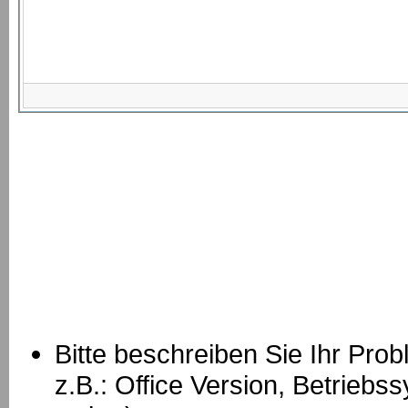
Bitte beschreiben Sie Ihr Prob
z.B.: Office Version, Betrie