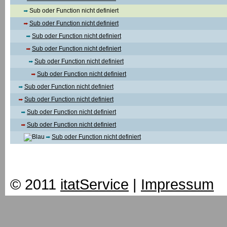
Sub oder Function nicht definiert
Sub oder Function nicht definiert
Sub oder Function nicht definiert
Sub oder Function nicht definiert
Sub oder Function nicht definiert
Sub oder Function nicht definiert
Sub oder Function nicht definiert
Sub oder Function nicht definiert
Sub oder Function nicht definiert
Sub oder Function nicht definiert
Sub oder Function nicht definiert
© 2011
itatService
|
Impressum