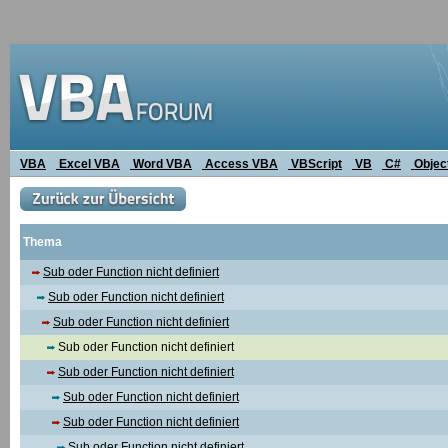
VBA
Excel VBA
Word VBA
Access VBA
VBScript
VB
C#
Objec
Thema
Sub oder Function nicht definiert
Sub oder Function nicht definiert
Sub oder Function nicht definiert
Sub oder Function nicht definiert
Sub oder Function nicht definiert
Sub oder Function nicht definiert
Sub oder Function nicht definiert
Sub oder Function nicht definiert