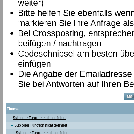
weiter)
Bitte helfen Sie ebenfalls we
markieren Sie Ihre Anfrage als
B
ei Crossposting, entspreche
beifügen / nachtragen
Codeschnipsel am besten über
einfügen
Die Angabe der Emailadresse is
Sie bei Antworten auf Ihren Be
Thema
Sub oder Function nicht definiert
Sub oder Function nicht definiert
Sub oder Function nicht definiert