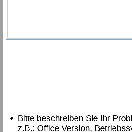
Bitte beschreiben Sie Ihr Prob
z.B.: Office Version, Betrie