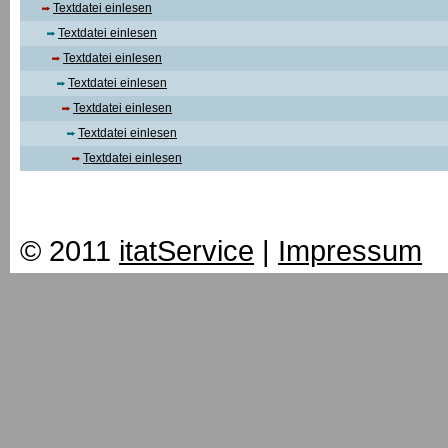
Textdatei einlesen
Textdatei einlesen
Textdatei einlesen
Textdatei einlesen
Textdatei einlesen
Textdatei einlesen
Textdatei einlesen
© 2011
itatService
|
Impressum