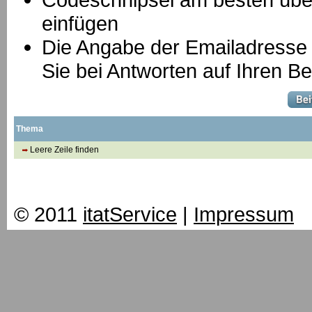
einfügen
Die Angabe der Emailadresse is
Sie bei Antworten auf Ihren Be
Thema
Leere Zeile finden
© 2011
itatService
|
Impressum