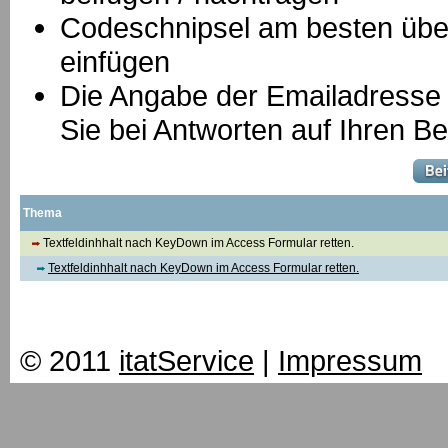
Codeschnipsel am besten über
einfügen
Die Angabe der Emailadresse is
Sie bei Antworten auf Ihren Be
Thema
Textfeldinhhalt nach KeyDown im Access Formular retten.
Textfeldinhhalt nach KeyDown im Access Formular retten.
© 2011
itatService
|
Impressum