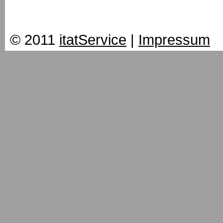
© 2011
itatService
|
Impressum