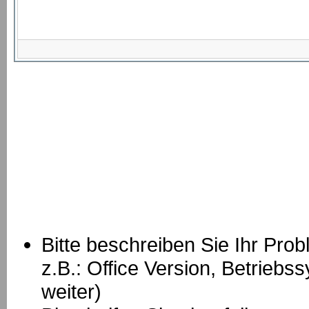
Bitte beschreiben Sie Ihr Prob
z.B.: Office Version, Betrie
weiter)