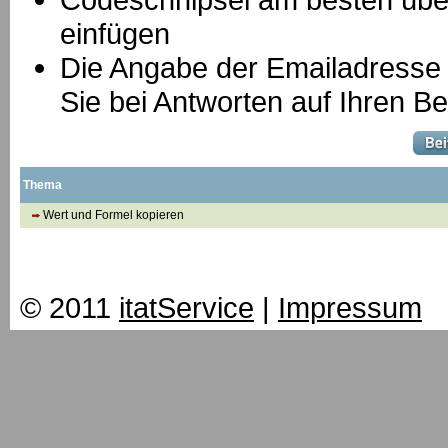
einfügen
Die Angabe der Emailadresse is
Sie bei Antworten auf Ihren Be
Thema
Wert und Formel kopieren
© 2011
itatService
|
Impressum